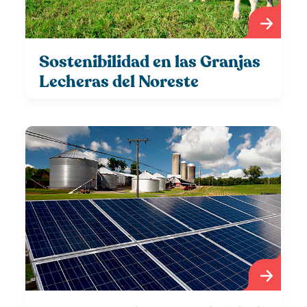
Sostenibilidad en las Granjas
Lecheras del Noreste