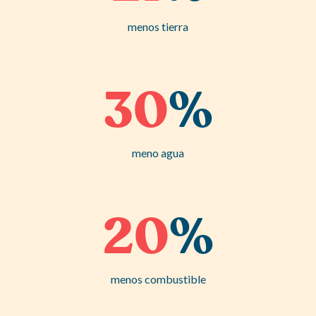
menos tierra
30
%
meno agua
20
%
menos combustible