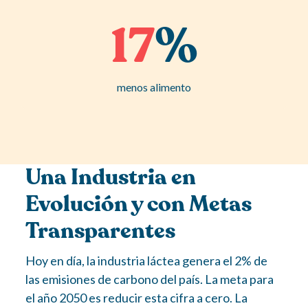
17
%
menos alimento
Una Industria en
Evolución y con Metas
Transparentes
Hoy en día, la industria láctea genera el 2% de
las emisiones de carbono del país. La meta para
el año 2050 es reducir esta cifra a cero. La