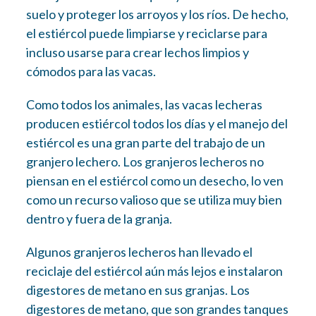
suelo y proteger los arroyos y los ríos. De hecho,
el estiércol puede limpiarse y reciclarse para
incluso usarse para crear lechos limpios y
cómodos para las vacas.
Como todos los animales, las vacas lecheras
producen estiércol todos los días y el manejo del
estiércol es una gran parte del trabajo de un
granjero lechero. Los granjeros lecheros no
piensan en el estiércol como un desecho, lo ven
como un recurso valioso que se utiliza muy bien
dentro y fuera de la granja.
Algunos granjeros lecheros han llevado el
reciclaje del estiércol aún más lejos e instalaron
digestores de metano en sus granjas. Los
digestores de metano, que son grandes tanques