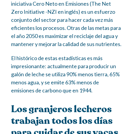
iniciativa Cero Neto en Emisiones (The Net
Zero Initiative -NZI en inglés) es un esfuerzo
conjunto del sector para hacer cada vez más
eficientes los procesos. Otras de las metas para
el año 2050 es maximizar el reciclaje del agua y
mantener y mejorar la calidad de sus nutrientes.
El histórico de estas estadísticas es más
impresionante: actualmente para producir un
galón de leche se utiliza 90% menos tierra, 65%
menos agua, y se emite 63% menos de
emisiones de carbono que en 1944.
Los granjeros lecheros
trabajan todos los días
para cuidar de sus vacas