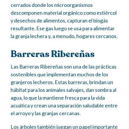
cerrados donde los microorganismos
descomponen material orgánico como estiércol
y desechos de alimentos, capturan el biogás
resultante. Ese gas luego se usa para alimentar
la granja lechera y, a menudo, hogares cercanos.
Barreras Ribereñas
Las Barreras Ribereñas son una de las prácticas
sostenibles que implementan muchos de los
granjeros lecheros. Estas barreras, brindan un
hábitat para los animales salvajes, dan sombra al
agua, lo que la mantiene fresca para la vida
acuática y crean una separación saludable entre
el arroyo y las granjas cercanas.
Los árboles también juegan un papel importante