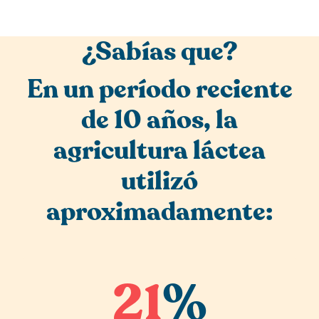
¿Sabías que?
En un período reciente
de 10 años, la
agricultura láctea
utilizó
aproximadamente:
21
%