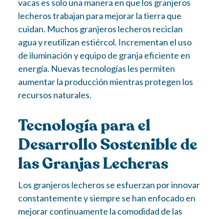
vacas es solo una manera en que los granjeros
lecheros trabajan para mejorar la tierra que
cuidan. Muchos granjeros lecheros reciclan
agua y reutilizan estiércol. Incrementan el uso
de iluminación y equipo de granja eficiente en
energía. Nuevas tecnologías les permiten
aumentar la producción mientras protegen los
recursos naturales.
Tecnología para el
Desarrollo Sostenible de
las Granjas Lecheras
Los granjeros lecheros se esfuerzan por innovar
constantemente y siempre se han enfocado en
mejorar continuamente la comodidad de las