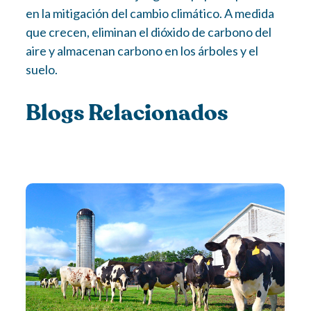
en la mitigación del cambio climático. A medida
que crecen, eliminan el dióxido de carbono del
aire y almacenan carbono en los árboles y el
suelo.
Blogs Relacionados