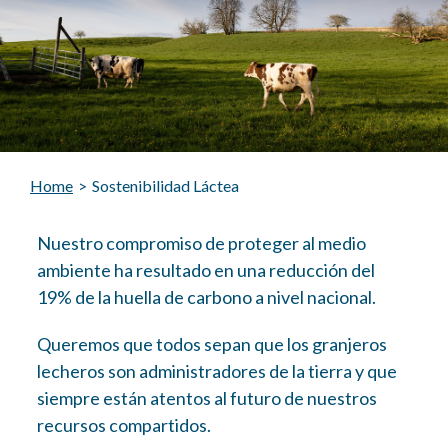
Home
>
Sostenibilidad Láctea
Nuestro compromiso de proteger al medio
ambiente ha resultado en una reducción del
19% de la huella de carbono a nivel nacional.
Queremos que todos sepan que los granjeros
lecheros son administradores de la tierra y que
siempre están atentos al futuro de nuestros
recursos compartidos.