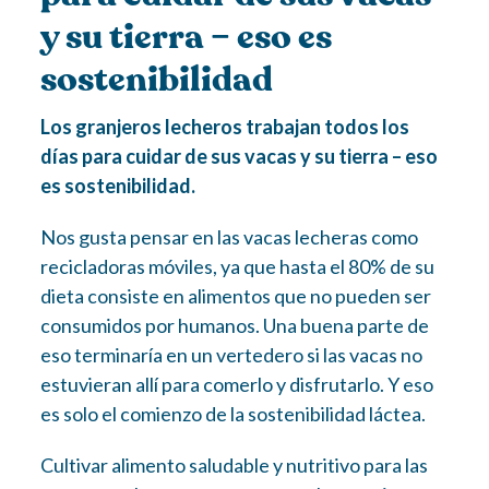
y su tierra – eso es
sostenibilidad
Los granjeros lecheros trabajan todos los
días para cuidar de sus vacas y su tierra – eso
es sostenibilidad.
Nos gusta pensar en las vacas lecheras como
recicladoras móviles, ya que hasta el 80% de su
dieta consiste en alimentos que no pueden ser
consumidos por humanos. Una buena parte de
eso terminaría en un vertedero si las vacas no
estuvieran allí para comerlo y disfrutarlo. Y eso
es solo el comienzo de la sostenibilidad láctea.
Cultivar alimento saludable y nutritivo para las