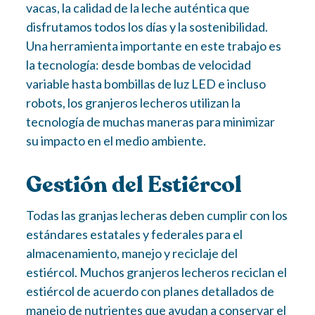
vacas, la calidad de la leche auténtica que
disfrutamos todos los días y la sostenibilidad.
Una herramienta importante en este trabajo es
la tecnología: desde bombas de velocidad
variable hasta bombillas de luz LED e incluso
robots, los granjeros lecheros utilizan la
tecnología de muchas maneras para minimizar
su impacto en el medio ambiente.
Gestión del Estiércol
Todas las granjas lecheras deben cumplir con los
estándares estatales y federales para el
almacenamiento, manejo y reciclaje del
estiércol. Muchos granjeros lecheros reciclan el
estiércol de acuerdo con planes detallados de
manejo de nutrientes que ayudan a conservar el