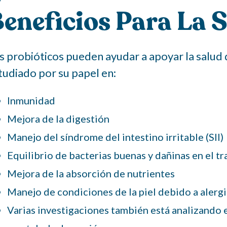
eneficios Para La 
s probióticos pueden ayudar a apoyar la salud 
tudiado por su papel en:
Inmunidad
Mejora de la digestión
Manejo del síndrome del intestino irritable (SII)
Equilibrio de bacterias buenas y dañinas en el tr
Mejora de la absorción de nutrientes
Manejo de condiciones de la piel debido a alerg
Varias investigaciones también está analizando e