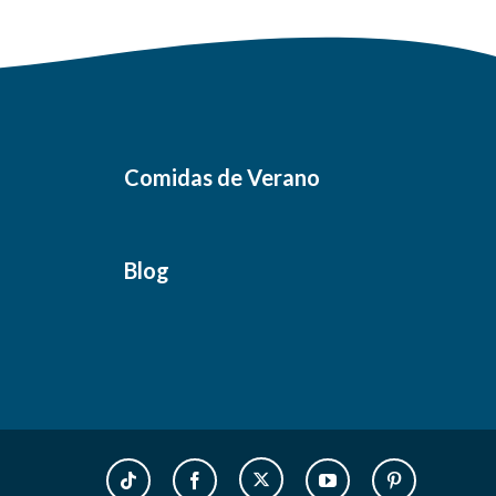
Comidas de Verano
Blog