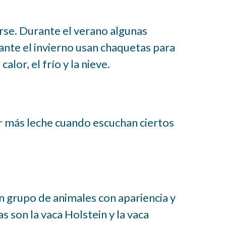
rse. Durante el verano algunas
ante el invierno usan chaquetas para
lor, el frío y la nieve.
r más leche cuando escuchan ciertos
un grupo de animales con apariencia y
 son la vaca Holstein y la vaca