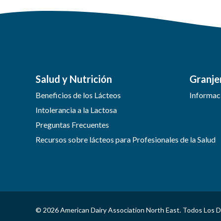
Salud y Nutrición
Granje
Beneficios de los Lácteos
Informaci
Intolerancia a la Lactosa
Preguntas Frecuentes
Recursos sobre lácteos para Profesionales de la Salud
© 2026 American Dairy Association North East. Todos Los 