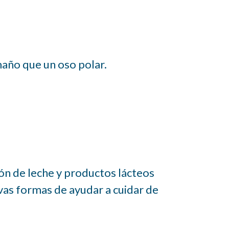
año que un oso polar.
ión de leche y productos lácteos
vas formas de ayudar a cuidar de