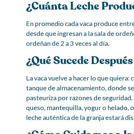
¿Cuánta Leche Produc
En promedio cada vaca produce entre 
desde que ingresan a la sala de ordeñ
ordeñan de 2 a 3 veces al día.
¿Qué Sucede Después
La vaca vuelve a hacer lo que quiera: 
tanque de almacenamiento, donde se 
pasteuriza por razones de seguridad. 
queso, mantequilla, yogur o helado, o
leche auténtica de la granja estará dis